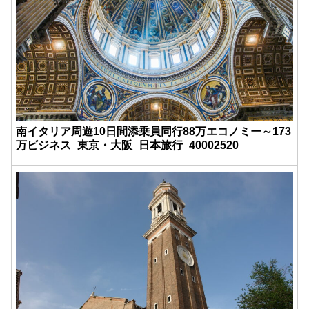
南イタリア周遊10日間添乗員同行88万エコノミー～173
万ビジネス_東京・大阪_日本旅行_40002520