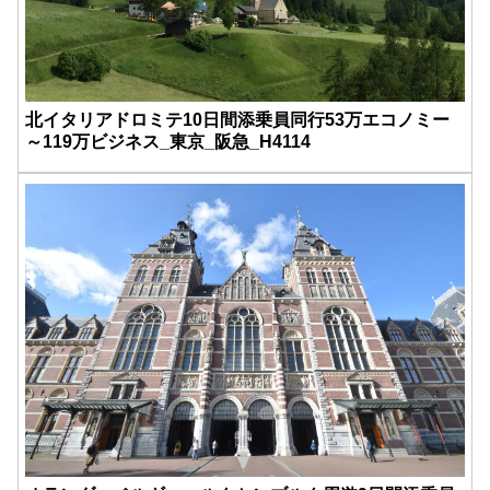
北イタリアドロミテ10日間添乗員同行53万エコノミー
～119万ビジネス_東京_阪急_H4114