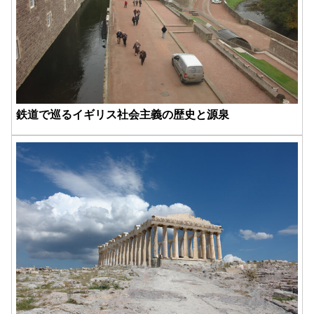
鉄道で巡るイギリス社会主義の歴史と源泉