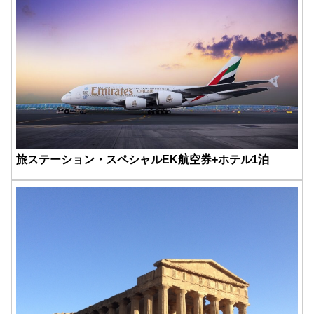
旅ステーション・スペシャルEK航空券+ホテル1泊