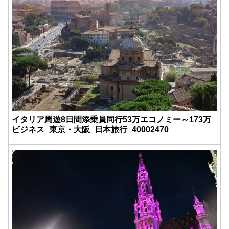
イタリア周遊8日間添乗員同行53万エコノミー～173万
ビジネス_東京・大阪_日本旅行_40002470