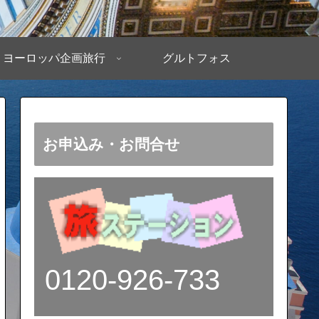
ヨーロッパ企画旅行
グルトフォス
お申込み・お問合せ
0120-926-733