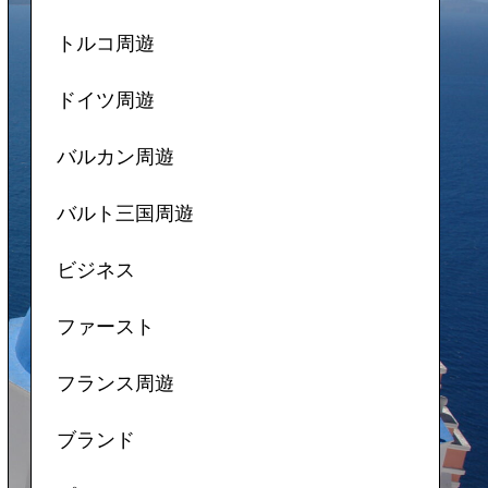
トルコ周遊
ドイツ周遊
バルカン周遊
バルト三国周遊
ビジネス
ファースト
フランス周遊
ブランド