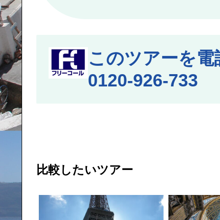
このツアーを電
0120-926-733
月
比較したいツアー