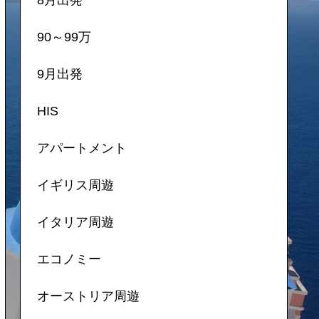
90～99万
9月出発
HIS
アパートメント
イギリス周遊
イタリア周遊
エコノミー
オーストリア周遊