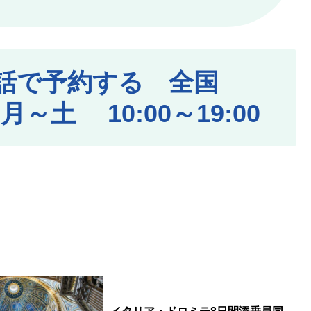
話で予約する 全国
～土 10:00～19:00