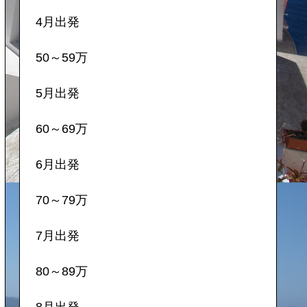
4月出発
50～59万
5月出発
60～69万
6月出発
70～79万
7月出発
80～89万
8月出発