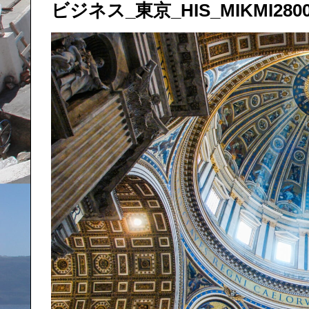
ビジネス_東京_HIS_MIKMI280