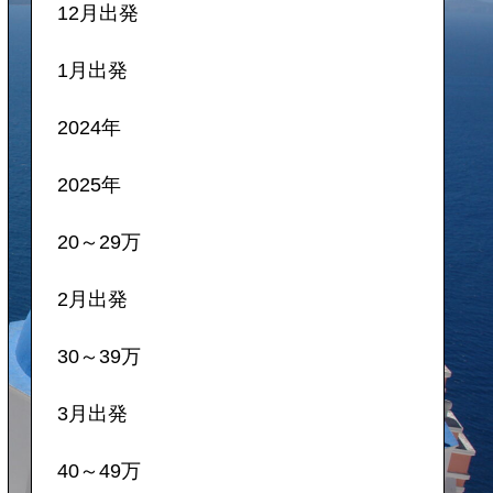
12月出発
1月出発
2024年
2025年
20～29万
2月出発
30～39万
3月出発
40～49万