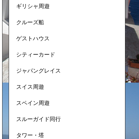
ギリシャ周遊
クルーズ船
ゲストハウス
シティーカード
ジャパングレイス
スイス周遊
スペイン周遊
スルーガイド同行
タワー・塔