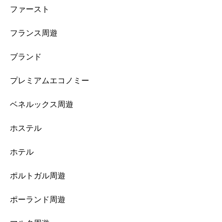
ファースト
フランス周遊
ブランド
プレミアムエコノミー
ベネルックス周遊
ホステル
ホテル
ポルトガル周遊
ポーランド周遊