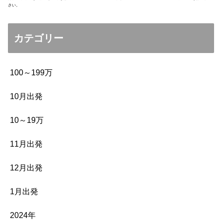
さい。
カテゴリー
100～199万
10月出発
10～19万
11月出発
12月出発
1月出発
2024年