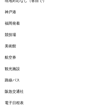
現地対応なし（各自で）
神戸港
福岡発着
競技場
美術館
航空券
観光施設
路線バス
阪急交通社
電子日程表