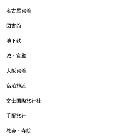
名古屋発着
図書館
地下鉄
城・宮殿
大阪発着
宿泊施設
富士国際旅行社
手配旅行
教会・寺院