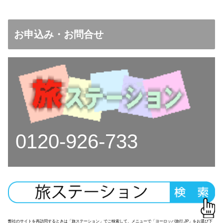
お申込み・お問合せ
0120-926-733
弊社のサイトを再訪問するときは「旅ステーション」でご検索して、メニューで「ヨーロッパ旅行.JP」をお選び下