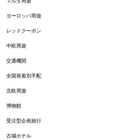
マルタ周遊
ヨーロッパ周遊
レッドクーポン
中欧周遊
交通機関
全国発着別手配
北欧周遊
博物館
受注型企画旅行
古城ホテル