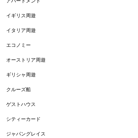
アパートメント
イギリス周遊
イタリア周遊
エコノミー
オーストリア周遊
ギリシャ周遊
クルーズ船
ゲストハウス
シティーカード
ジャパングレイス