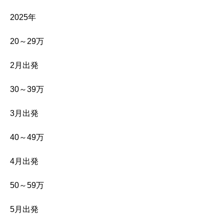
2025年
20～29万
2月出発
30～39万
3月出発
40～49万
4月出発
50～59万
5月出発