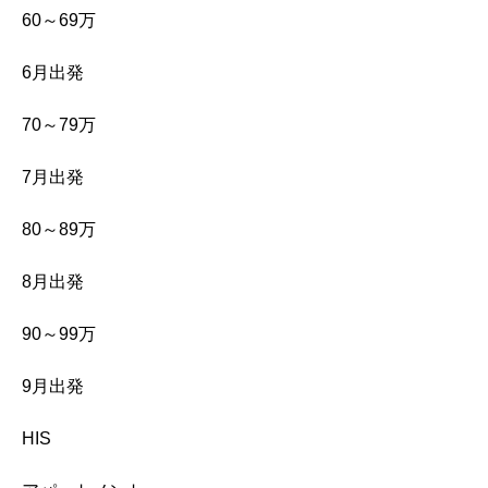
60～69万
6月出発
70～79万
7月出発
80～89万
8月出発
90～99万
9月出発
HIS