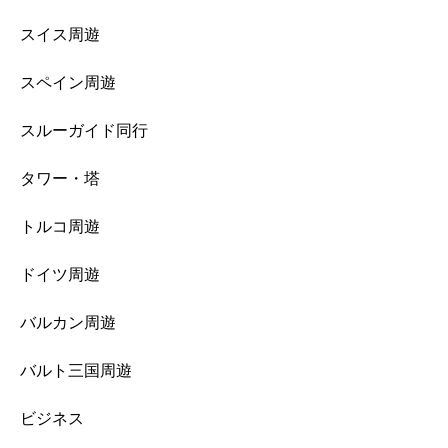
スイス周遊
スペイン周遊
スルーガイド同行
タワー・塔
トルコ周遊
ドイツ周遊
バルカン周遊
バルト三国周遊
ビジネス