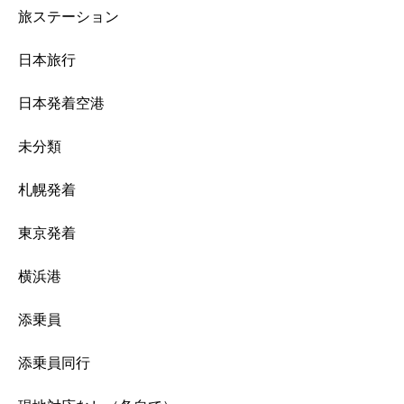
旅ステーション
日本旅行
日本発着空港
未分類
札幌発着
東京発着
横浜港
添乗員
添乗員同行