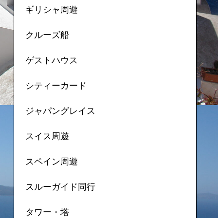
ギリシャ周遊
クルーズ船
ゲストハウス
シティーカード
ジャパングレイス
スイス周遊
スペイン周遊
スルーガイド同行
タワー・塔