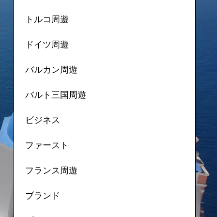
トルコ周遊
ドイツ周遊
バルカン周遊
バルト三国周遊
ビジネス
ファースト
フランス周遊
ブランド