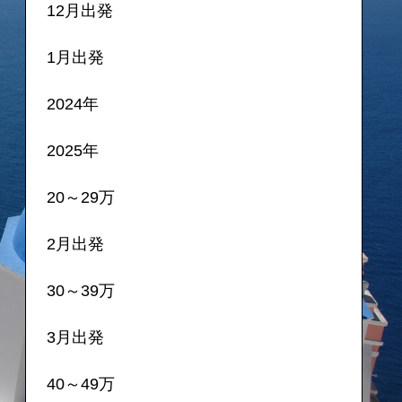
12月出発
1月出発
2024年
2025年
20～29万
2月出発
30～39万
3月出発
40～49万