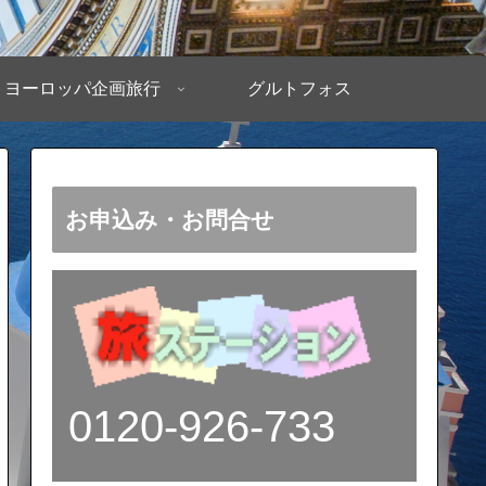
ヨーロッパ企画旅行
グルトフォス
お申込み・お問合せ
0120-926-733