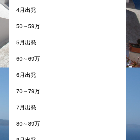
4月出発
50～59万
5月出発
60～69万
6月出発
70～79万
7月出発
80～89万
8月出発