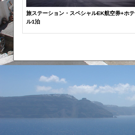
旅ステーション・スペシャルEK航空券+ホテ
ル1泊