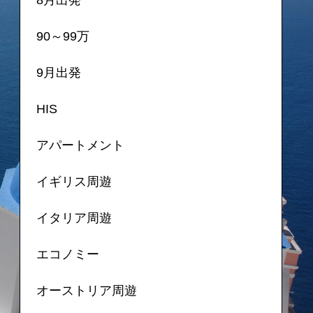
90～99万
9月出発
HIS
アパートメント
イギリス周遊
イタリア周遊
エコノミー
オーストリア周遊