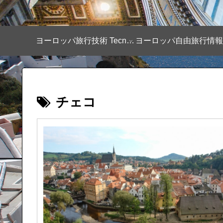
ヨーロッパ旅行技術 Tecnique
チェコ