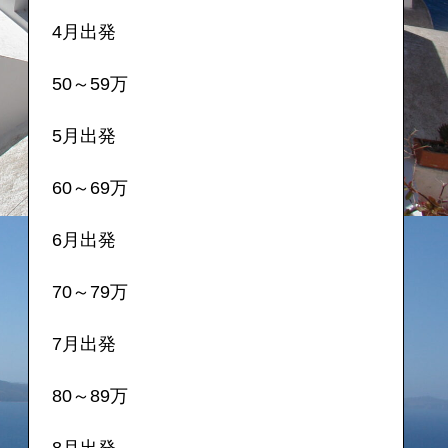
4月出発
50～59万
5月出発
60～69万
6月出発
70～79万
7月出発
80～89万
8月出発