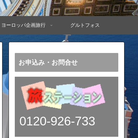
ヨーロッパ企画旅行
グルトフォス
お申込み・お問合せ
0120-926-733