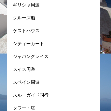
ギリシャ周遊
クルーズ船
ゲストハウス
シティーカード
ジャパングレイス
スイス周遊
スペイン周遊
スルーガイド同行
タワー・塔