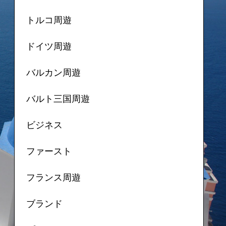
トルコ周遊
ドイツ周遊
バルカン周遊
バルト三国周遊
ビジネス
ファースト
フランス周遊
ブランド