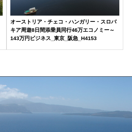
オーストリア・チェコ・ハンガリー・スロバ
キア周遊8日間添乗員同行46万エコノミー～
143万円ビジネス_東京_阪急_H4153