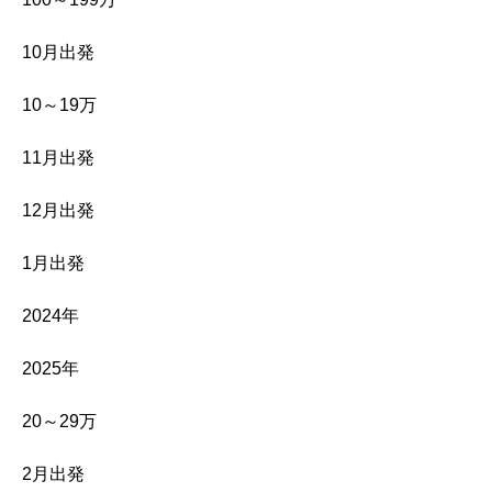
10月出発
10～19万
11月出発
12月出発
1月出発
2024年
2025年
20～29万
2月出発