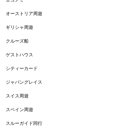
オーストリア周遊
ギリシャ周遊
クルーズ船
ゲストハウス
シティーカード
ジャパングレイス
スイス周遊
スペイン周遊
スルーガイド同行