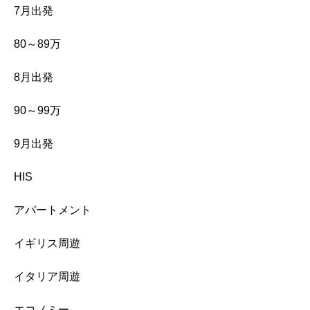
7月出発
80～89万
8月出発
90～99万
9月出発
HIS
アパートメント
イギリス周遊
イタリア周遊
エコノミー