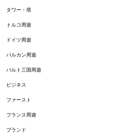
タワー・塔
トルコ周遊
ドイツ周遊
バルカン周遊
バルト三国周遊
ビジネス
ファースト
フランス周遊
ブランド