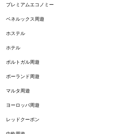
プレミアムエコノミー
ベネルックス周遊
ホステル
ホテル
ポルトガル周遊
ポーランド周遊
マルタ周遊
ヨーロッパ周遊
レッドクーポン
中欧周遊