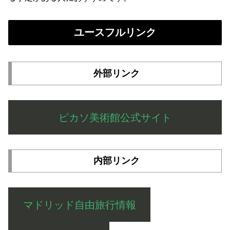
ユースフルリンク
外部リンク
ピカソ美術館公式サイト
内部リンク
マドリッド自由旅行情報