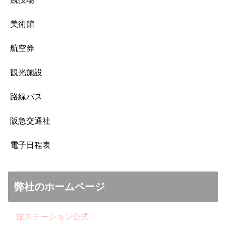
美術館
航空券
観光施設
路線バス
阪急交通社
電子日程表
弊社のホームページ
旅ステーション公式