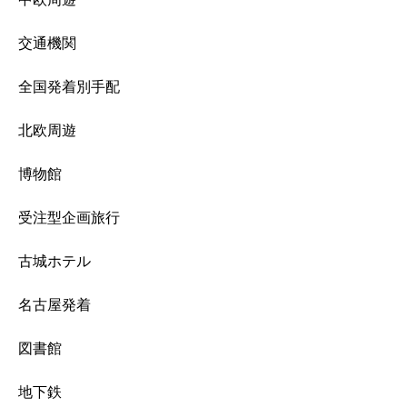
交通機関
全国発着別手配
北欧周遊
博物館
受注型企画旅行
古城ホテル
名古屋発着
図書館
地下鉄