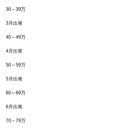
30～39万
3月出発
40～49万
4月出発
50～59万
5月出発
60～69万
6月出発
70～79万