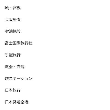
城・宮殿
大阪発着
宿泊施設
富士国際旅行社
手配旅行
教会・寺院
旅ステーション
日本旅行
日本発着空港