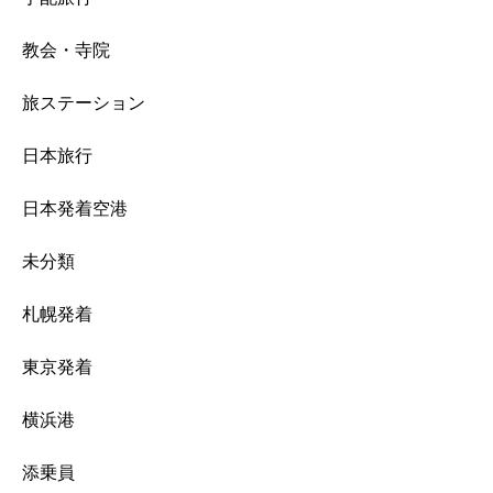
教会・寺院
旅ステーション
日本旅行
日本発着空港
未分類
札幌発着
東京発着
横浜港
添乗員