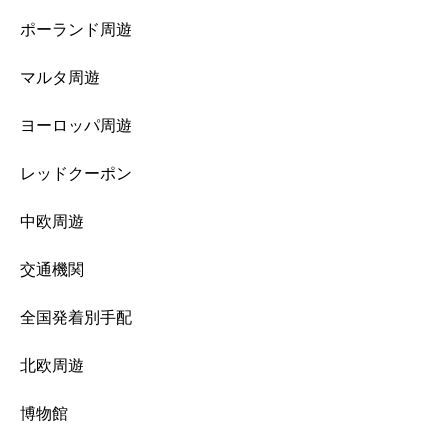
ポーランド周遊
マルタ周遊
ヨーロッパ周遊
レッドクーポン
中欧周遊
交通機関
全国発着別手配
北欧周遊
博物館