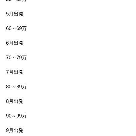
5月出発
60～69万
6月出発
70～79万
7月出発
80～89万
8月出発
90～99万
9月出発