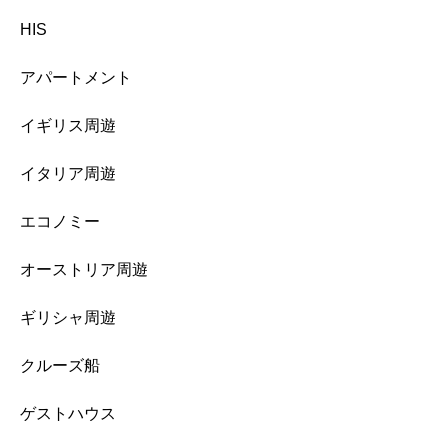
HIS
アパートメント
イギリス周遊
イタリア周遊
エコノミー
オーストリア周遊
ギリシャ周遊
クルーズ船
ゲストハウス