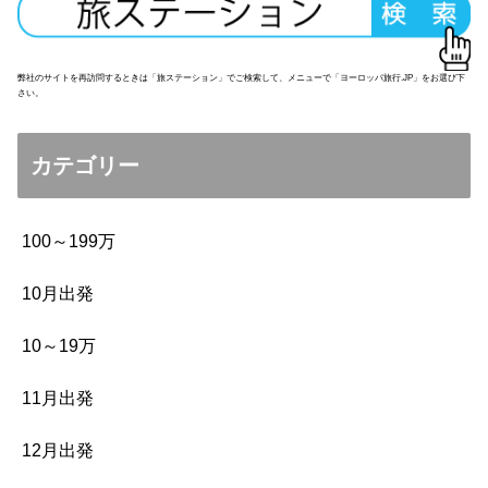
弊社のサイトを再訪問するときは「旅ステーション」でご検索して、メニューで「ヨーロッパ旅行.JP」をお選び下
さい。
カテゴリー
100～199万
10月出発
10～19万
11月出発
12月出発