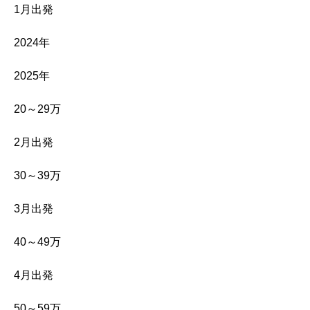
1月出発
2024年
2025年
20～29万
2月出発
30～39万
3月出発
40～49万
4月出発
50～59万