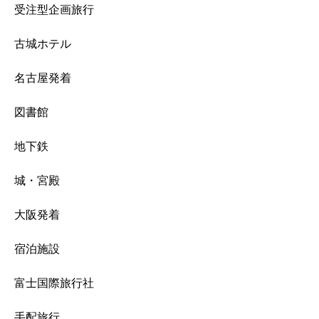
受注型企画旅行
古城ホテル
名古屋発着
図書館
地下鉄
城・宮殿
大阪発着
宿泊施設
富士国際旅行社
手配旅行