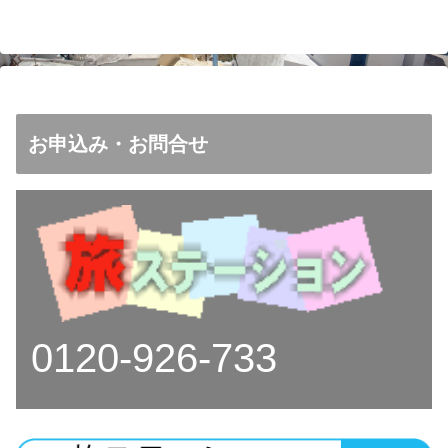
お申込み・お問合せ
0120-926-733