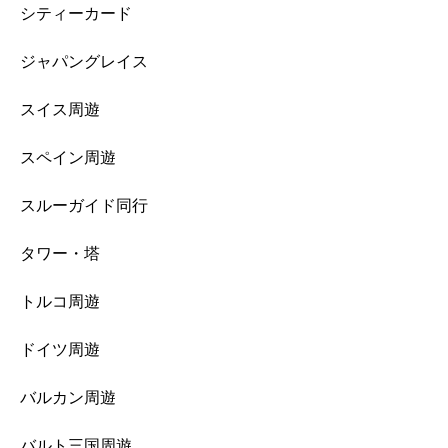
シティーカード
ジャパングレイス
スイス周遊
スペイン周遊
スルーガイド同行
タワー・塔
トルコ周遊
ドイツ周遊
バルカン周遊
バルト三国周遊