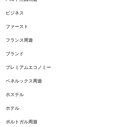
ビジネス
ファースト
フランス周遊
ブランド
プレミアムエコノミー
ベネルックス周遊
ホステル
ホテル
ポルトガル周遊