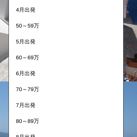
4月出発
50～59万
5月出発
60～69万
6月出発
70～79万
7月出発
80～89万
8月出発