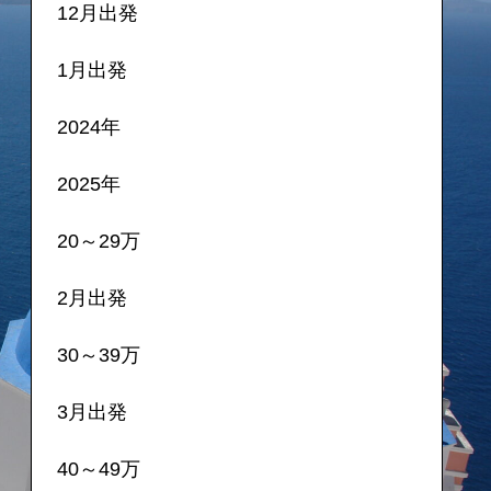
12月出発
1月出発
2024年
2025年
20～29万
2月出発
30～39万
3月出発
40～49万