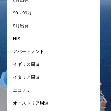
90～99万
9月出発
HIS
アパートメント
イギリス周遊
イタリア周遊
エコノミー
オーストリア周遊