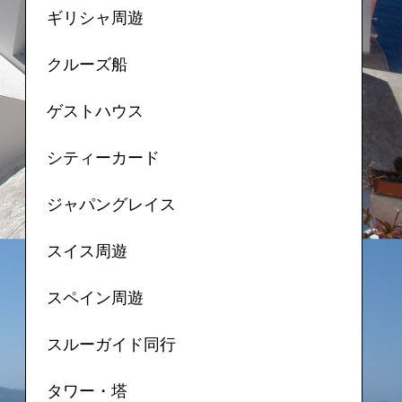
ギリシャ周遊
クルーズ船
ゲストハウス
シティーカード
ジャパングレイス
スイス周遊
スペイン周遊
スルーガイド同行
タワー・塔