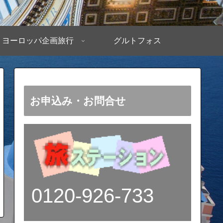
ヨーロッパ企画旅行
グルトフォス
お申込み・お問合せ
0120-926-733