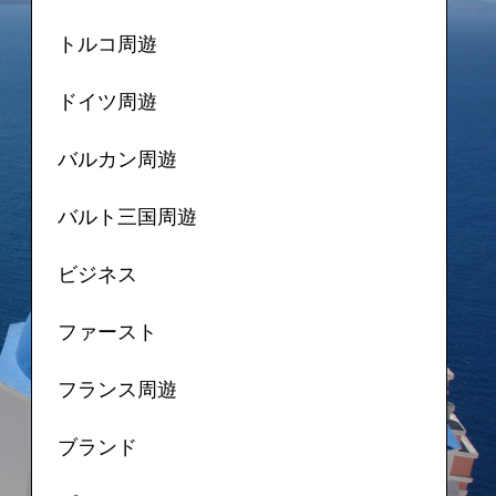
トルコ周遊
ドイツ周遊
バルカン周遊
バルト三国周遊
ビジネス
ファースト
フランス周遊
ブランド