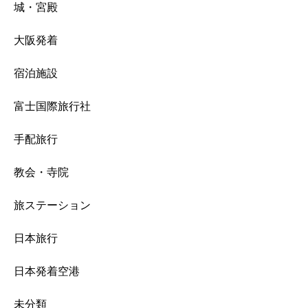
城・宮殿
大阪発着
宿泊施設
富士国際旅行社
手配旅行
教会・寺院
旅ステーション
日本旅行
日本発着空港
未分類