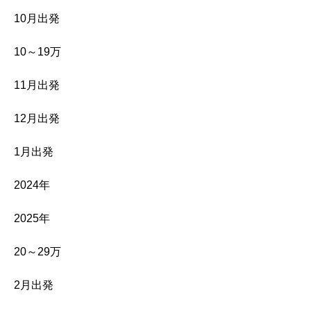
10月出発
10～19万
11月出発
12月出発
1月出発
2024年
2025年
20～29万
2月出発