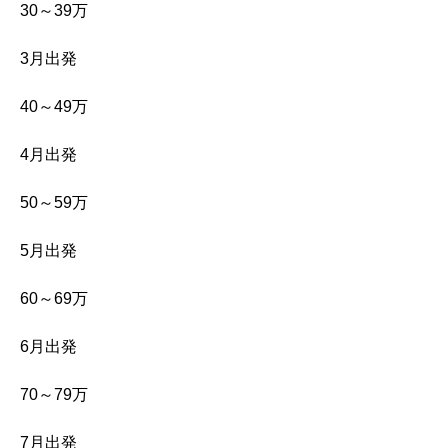
30～39万
3月出発
40～49万
4月出発
50～59万
5月出発
60～69万
6月出発
70～79万
7月出発