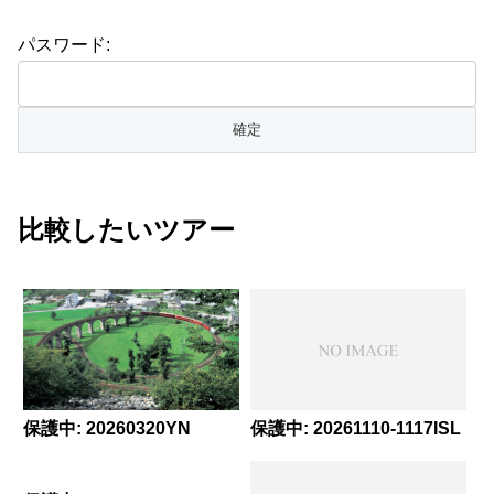
パスワード:
比較したいツアー
保護中: 20260320YN
保護中: 20261110-1117ISL