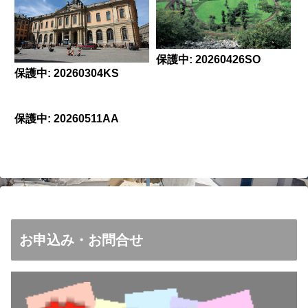
保護中: 20260426SO
保護中: 20260304KS
保護中: 20260511AA
お申込み・お問合せ