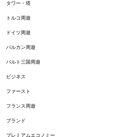
タワー・塔
トルコ周遊
ドイツ周遊
バルカン周遊
バルト三国周遊
ビジネス
ファースト
フランス周遊
ブランド
プレミアムエコノミー