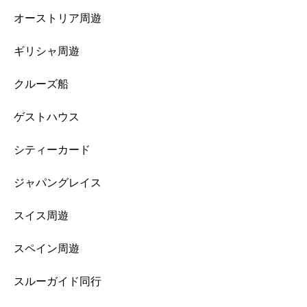
オーストリア周遊
ギリシャ周遊
クルーズ船
ゲストハウス
シティーカード
ジャパングレイス
スイス周遊
スペイン周遊
スルーガイド同行