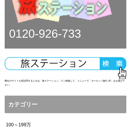
0120-926-733
弊社のサイトを再訪問するときは「旅ステーション」でご検索して、メニューで「ヨーロッパ旅行.JP」をお選び下
さい。
カテゴリー
100～199万