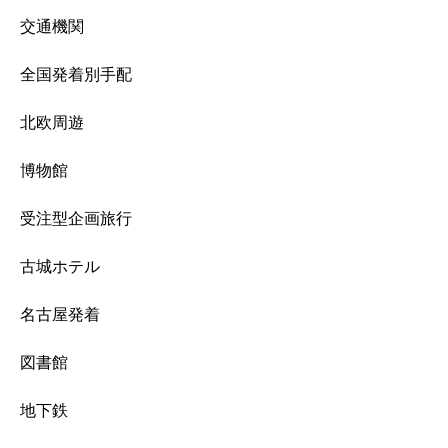
交通機関
全国発着別手配
北欧周遊
博物館
受注型企画旅行
古城ホテル
名古屋発着
図書館
地下鉄