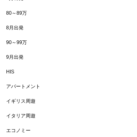
80～89万
8月出発
90～99万
9月出発
HIS
アパートメント
イギリス周遊
イタリア周遊
エコノミー