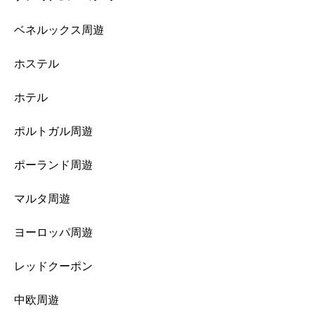
ベネルックス周遊
ホステル
ホテル
ポルトガル周遊
ポーランド周遊
マルタ周遊
ヨーロッパ周遊
レッドクーポン
中欧周遊