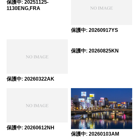
保護中: 20251125-
1130ENG,FRA
保護中: 20260917YS
保護中: 20260825KN
保護中: 20260322AK
保護中: 20260612NH
保護中: 20260103AM