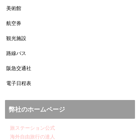
美術館
航空券
観光施設
路線バス
阪急交通社
電子日程表
弊社のホームページ
旅ステーション公式
海外自由旅行の達人