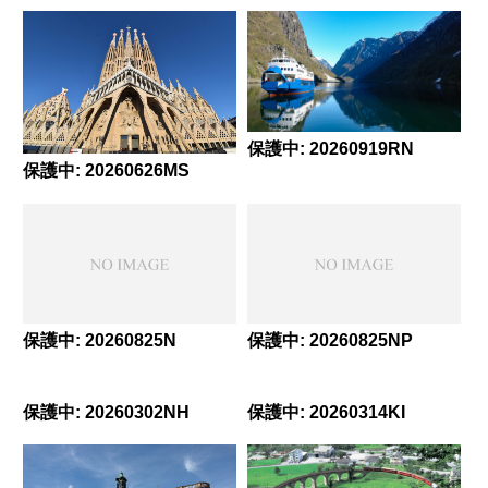
保護中: 20260919RN
保護中: 20260626MS
保護中: 20260825N
保護中: 20260825NP
保護中: 20260302NH
保護中: 20260314KI