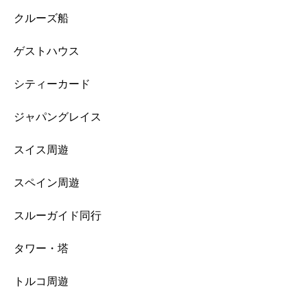
クルーズ船
ゲストハウス
シティーカード
ジャパングレイス
スイス周遊
スペイン周遊
スルーガイド同行
タワー・塔
トルコ周遊