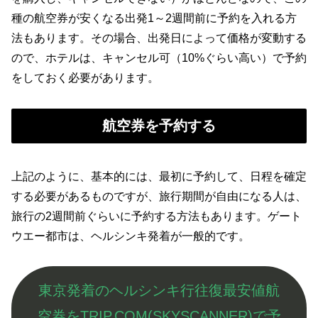
種の航空券が安くなる出発1～2週間前に予約を入れる方
法もあります。その場合、出発日によって価格が変動する
ので、ホテルは、キャンセル可（10%ぐらい高い）で予約
をしておく必要があります。
航空券を予約する
上記のように、基本的には、最初に予約して、日程を確定
する必要があるものですが、旅行期間が自由になる人は、
旅行の2週間前ぐらいに予約する方法もあります。ゲート
ウエー都市は、ヘルシンキ発着が一般的です。
東京発着のヘルシンキ行往復最安値航
空券をTRIP.COM(SKYSCANNER)で予