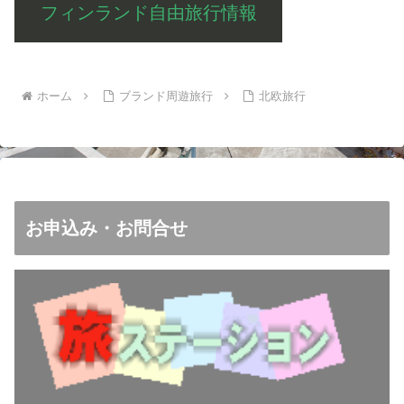
フィンランド自由旅行情報
ホーム
ブランド周遊旅行
北欧旅行
お申込み・お問合せ