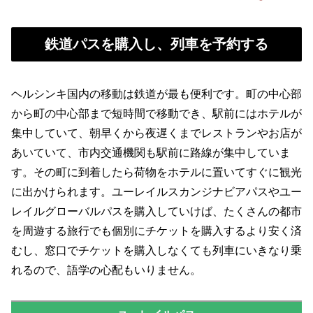
鉄道パスを購入し、列車を予約する
ヘルシンキ国内の移動は鉄道が最も便利です。町の中心部
から町の中心部まで短時間で移動でき、駅前にはホテルが
集中していて、朝早くから夜遅くまでレストランやお店が
あいていて、市内交通機関も駅前に路線が集中していま
す。その町に到着したら荷物をホテルに置いてすぐに観光
に出かけられます。ユーレイルスカンジナビアパスやユー
レイルグローバルパスを購入していけば、たくさんの都市
を周遊する旅行でも個別にチケットを購入するより安く済
むし、窓口でチケットを購入しなくても列車にいきなり乗
れるので、語学の心配もいりません。