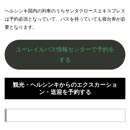
ヘルシンキ国内の列車のうちサンタクロースエキスプレス
は予約必須となっていて、パスを持っていても寝台券が必
要となります。
ユーレイルパス情報センターで予約を
する
観光・ヘルシンキからのエクスカーショ
ン・送迎を予約する
多言語ガイドツアー