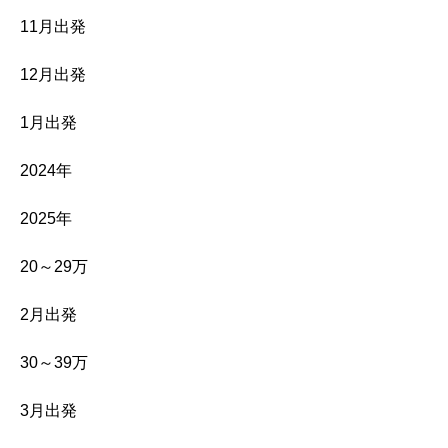
11月出発
12月出発
1月出発
2024年
2025年
20～29万
2月出発
30～39万
3月出発