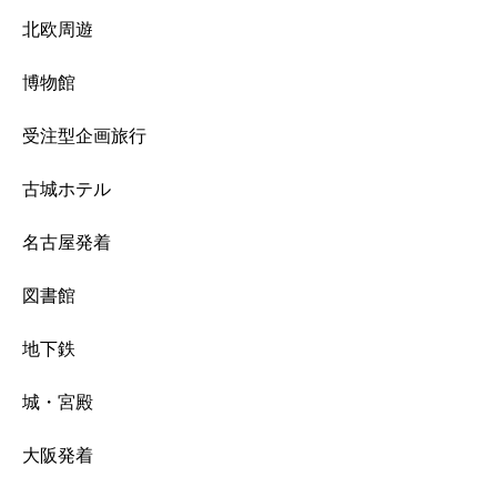
北欧周遊
博物館
受注型企画旅行
古城ホテル
名古屋発着
図書館
地下鉄
城・宮殿
大阪発着