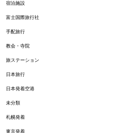
宿泊施設
富士国際旅行社
手配旅行
教会・寺院
旅ステーション
日本旅行
日本発着空港
未分類
札幌発着
東京発着