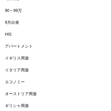
90～99万
9月出発
HIS
アパートメント
イギリス周遊
イタリア周遊
エコノミー
オーストリア周遊
ギリシャ周遊