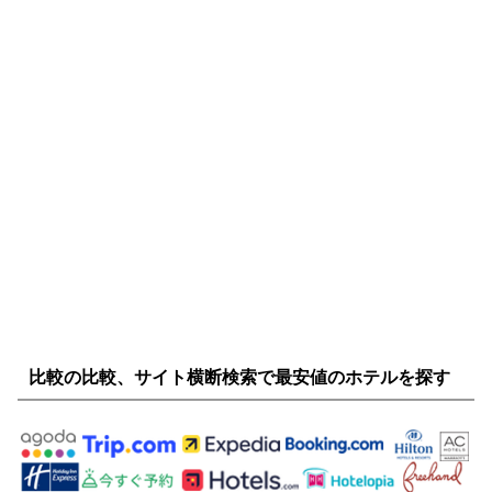
比較の比較、サイト横断検索で最安値のホテルを探す