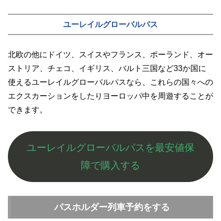
ユーレイルグローバルパス
北欧の他にドイツ、スイスやフランス、ポーランド、オー
ストリア、チェコ、イギリス、バルト三国など33か国に
使えるユーレイルグローバルパスなら、これらの国々への
エクスカーションをしたりヨーロッパ中を周遊することが
できます。
ユーレイルグローバルパスを最安値保
障で購入する
パスホルダー列車予約をする