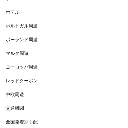
ホテル
ポルトガル周遊
ポーランド周遊
マルタ周遊
ヨーロッパ周遊
レッドクーポン
中欧周遊
交通機関
全国発着別手配