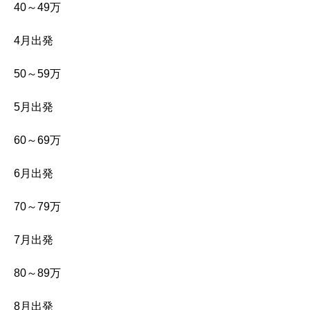
40～49万
4月出発
50～59万
5月出発
60～69万
6月出発
70～79万
7月出発
80～89万
8月出発