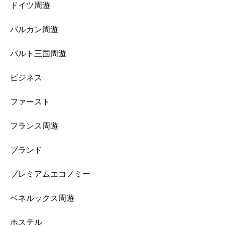
ドイツ周遊
バルカン周遊
バルト三国周遊
ビジネス
ファースト
フランス周遊
ブランド
プレミアムエコノミー
ベネルックス周遊
ホステル