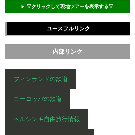
▽クリックして現地ツアーを表示する▽
ユースフルリンク
内部リンク
フィンランドの鉄道
ヨーロッパの鉄道
ヘルシンキ自由旅行情報