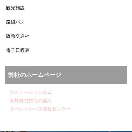
観光施設
路線バス
阪急交通社
電子日程表
弊社のホームページ
旅ステーション公式
海外自由旅行の達人
ユーレイルパス情報センター