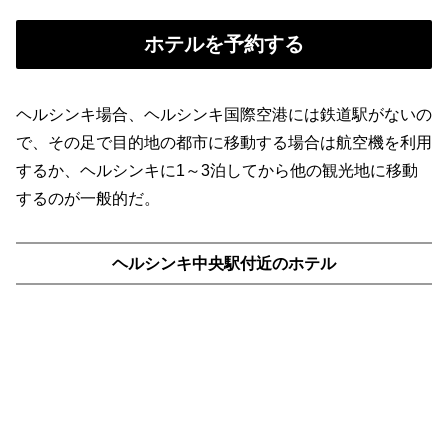
ホテルを予約する
ヘルシンキ場合、ヘルシンキ国際空港には鉄道駅がないの
で、その足で目的地の都市に移動する場合は航空機を利用
するか、ヘルシンキに1～3泊してから他の観光地に移動
するのが一般的だ。
ヘルシンキ中央駅付近のホテル