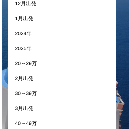
12月出発
1月出発
2024年
2025年
20～29万
2月出発
30～39万
3月出発
40～49万