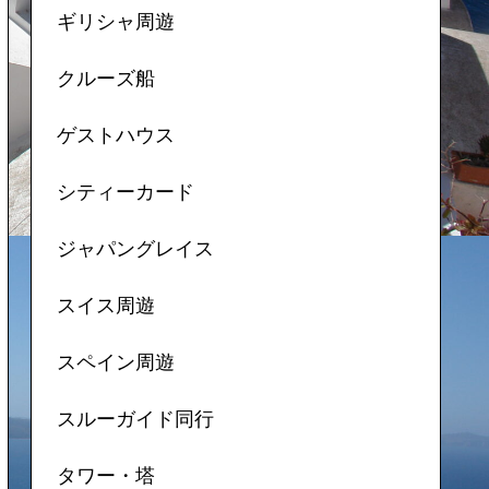
ギリシャ周遊
クルーズ船
ゲストハウス
シティーカード
ジャパングレイス
スイス周遊
スペイン周遊
スルーガイド同行
タワー・塔