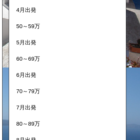
4月出発
50～59万
5月出発
60～69万
6月出発
70～79万
7月出発
80～89万
8月出発