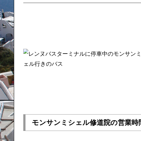
モンサンミシェル修道院の営業時