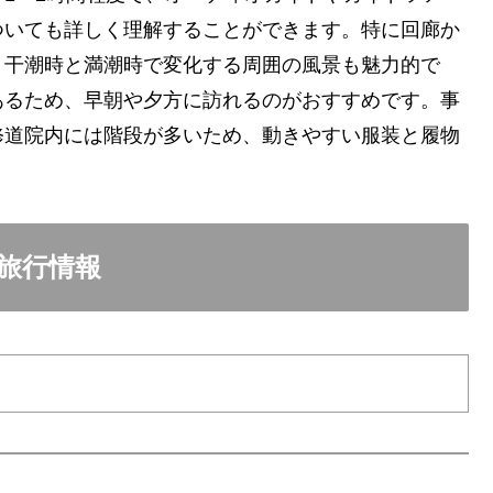
ついても詳しく理解することができます。特に回廊か
、干潮時と満潮時で変化する周囲の風景も魅力的で
あるため、早朝や夕方に訪れるのがおすすめです。事
修道院内には階段が多いため、動きやすい服装と履物
旅行情報