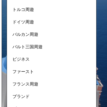
トルコ周遊
ドイツ周遊
バルカン周遊
バルト三国周遊
ビジネス
ファースト
フランス周遊
ブランド