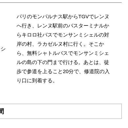
パリのモンパルナス駅からTGVでレンヌ
へ行き、レンヌ駅前のバスターミナルか
らキロロ社バスでモンサンミシェルの対
岸の村、ラカゼルヌ村に行く。そこか
ら、無料シャトルバスでモンサンミシェ
ルの島の下の門まで行ける。あとは、徒
歩で参道を上ること20分で、修道院の入
り口に到着する。
間