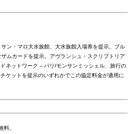
。サン・マロ大水族館、大水族館入場券を提示。ブル
セザムカードを提示。アヴランシュ・スクリプトリア
マドネットワーク – パリ/モンサンミッシェル、旅行の
車チケットを提示のいずれかでこの協定料金が適用に
は無料。