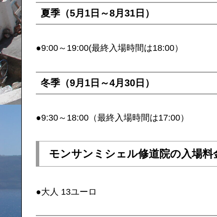
夏季（5月1日～8月31日）
●9:00～19:00(最終入場時間は18:00）
冬季（9月1日～4月30日）
●9:30～18:00（最終入場時間は17:00）
モンサンミシェル修道院の入場料
●大人 13ユーロ