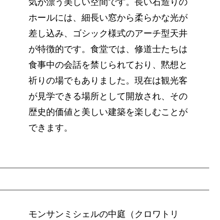
気が漂う美しい空間です。長い石造りの
ホールには、細長い窓から柔らかな光が
差し込み、ゴシック様式のアーチ型天井
が特徴的です。食堂では、修道士たちは
食事中の会話を禁じられており、黙想と
祈りの場でもありました。現在は観光客
が見学できる場所として開放され、その
歴史的価値と美しい建築を楽しむことが
できます。
モンサンミシェルの中庭（クロワトリ