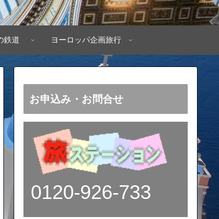
の鉄道
ヨーロッパ企画旅行
お申込み・お問合せ
0120-926-733