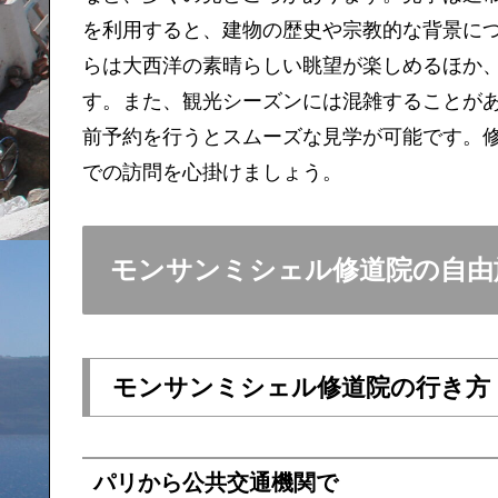
を利用すると、建物の歴史や宗教的な背景に
らは大西洋の素晴らしい眺望が楽しめるほか
す。また、観光シーズンには混雑することが
前予約を行うとスムーズな見学が可能です。
での訪問を心掛けましょう。
モンサンミシェル修道院の自由
モンサンミシェル修道院の行き方
パリから公共交通機関で