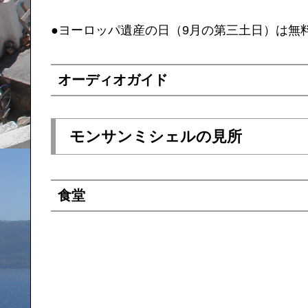
●ヨーロッパ遺産の日（9月の第三土日）は無
オーディオガイド
モンサンミシェルの見所
食堂