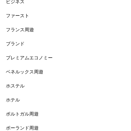
ビジネス
ファースト
フランス周遊
ブランド
プレミアムエコノミー
ベネルックス周遊
ホステル
ホテル
ポルトガル周遊
ポーランド周遊