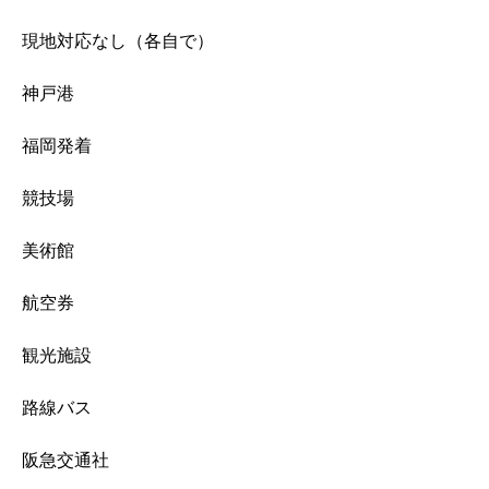
現地対応なし（各自で）
神戸港
福岡発着
競技場
美術館
航空券
観光施設
路線バス
阪急交通社