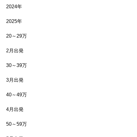
2024年
2025年
20～29万
2月出発
30～39万
3月出発
40～49万
4月出発
50～59万