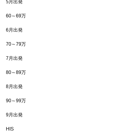
5月出発
60～69万
6月出発
70～79万
7月出発
80～89万
8月出発
90～99万
9月出発
HIS