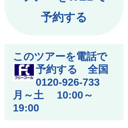
予約する
このツアーを電話で
予約する 全国
0120-926-733
月～土 10:00～
19:00