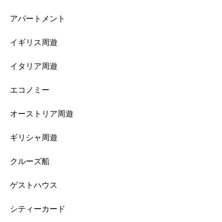
アパートメント
イギリス周遊
イタリア周遊
エコノミー
オーストリア周遊
ギリシャ周遊
クルーズ船
ゲストハウス
シティーカード