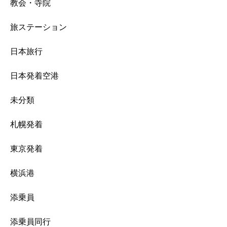
教会・寺院
旅ステーション
日本旅行
日本発着空港
未分類
札幌発着
東京発着
横浜港
添乗員
添乗員同行