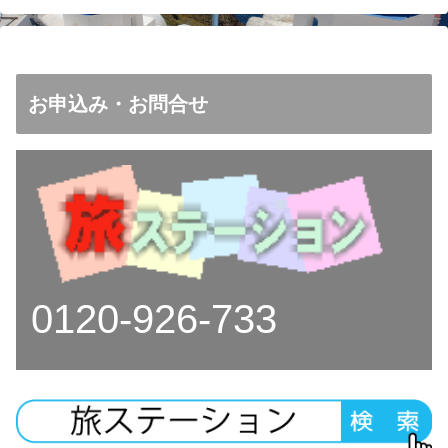
お申込み・お問合せ
0120-926-733