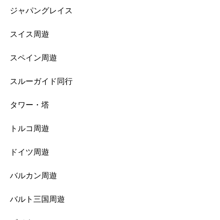
ジャパングレイス
スイス周遊
スペイン周遊
スルーガイド同行
タワー・塔
トルコ周遊
ドイツ周遊
バルカン周遊
バルト三国周遊