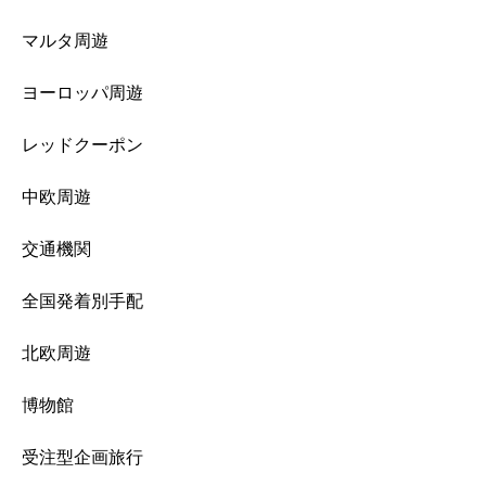
マルタ周遊
ヨーロッパ周遊
レッドクーポン
中欧周遊
交通機関
全国発着別手配
北欧周遊
博物館
受注型企画旅行