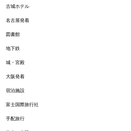
古城ホテル
名古屋発着
図書館
地下鉄
城・宮殿
大阪発着
宿泊施設
富士国際旅行社
手配旅行