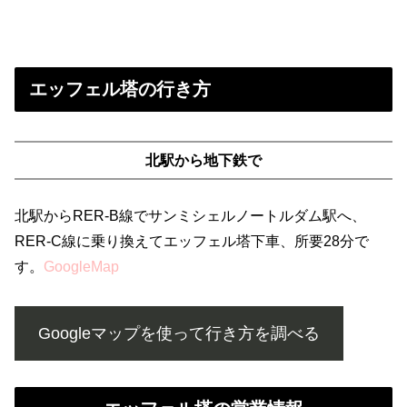
エッフェル塔の自由旅行情報
エッフェル塔の行き方
北駅から地下鉄で
北駅からRER-B線でサンミシェルノートルダム駅へ、
RER-C線に乗り換えてエッフェル塔下車、所要28分で
す。
GoogleMap
Googleマップを使って行き方を調べる