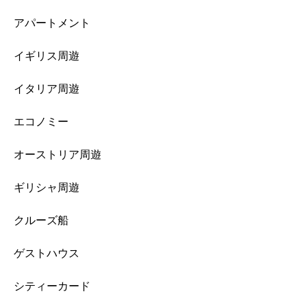
アパートメント
イギリス周遊
イタリア周遊
エコノミー
オーストリア周遊
ギリシャ周遊
クルーズ船
ゲストハウス
シティーカード