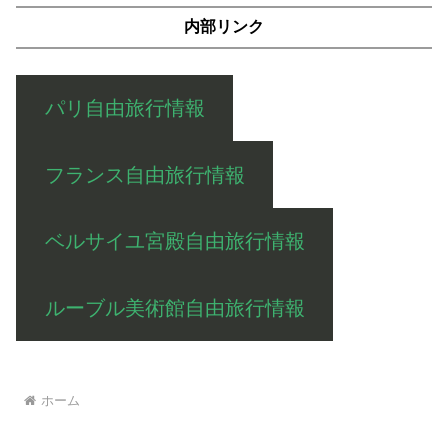
内部リンク
パリ自由旅行情報
フランス自由旅行情報
ベルサイユ宮殿自由旅行情報
ルーブル美術館自由旅行情報
ホーム