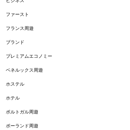
ビジネス
ファースト
フランス周遊
ブランド
プレミアムエコノミー
ベネルックス周遊
ホステル
ホテル
ポルトガル周遊
ポーランド周遊