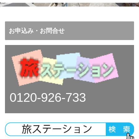
お申込み・お問合せ
0120-926-733