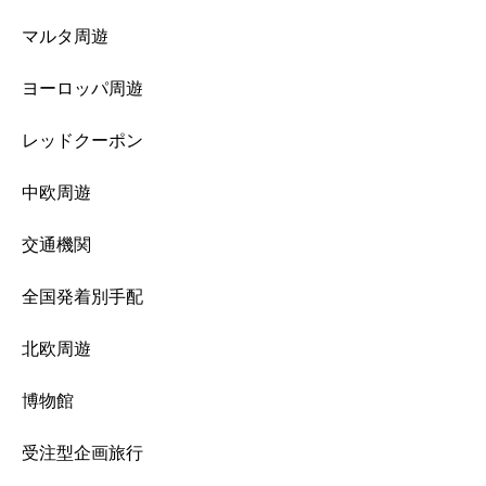
マルタ周遊
ヨーロッパ周遊
レッドクーポン
中欧周遊
交通機関
全国発着別手配
北欧周遊
博物館
受注型企画旅行