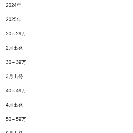
2024年
2025年
20～29万
2月出発
30～39万
3月出発
40～49万
4月出発
50～59万