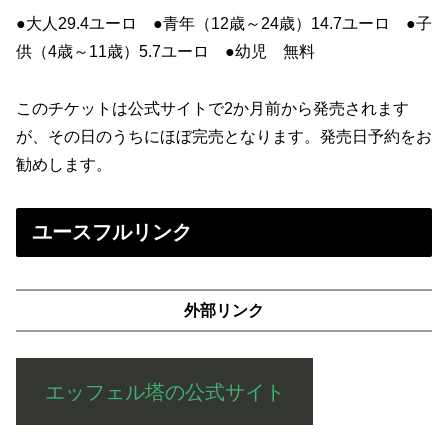
●大人29.4ユーロ ●青年（12歳～24歳）14.7ユーロ ●子
供（4歳～11歳）5.7ユーロ ●幼児 無料
このチケットは公式サイトで2か月前から発売されます
が、その日のうちにほぼ完売となります。発売日予約をお
勧めします。
ユースフルリンク
外部リンク
エッフェル塔の公式サイト