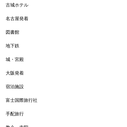
古城ホテル
名古屋発着
図書館
地下鉄
城・宮殿
大阪発着
宿泊施設
富士国際旅行社
手配旅行