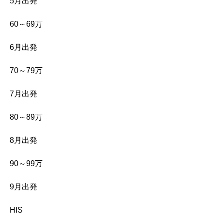
5月出発
60～69万
6月出発
70～79万
7月出発
80～89万
8月出発
90～99万
9月出発
HIS