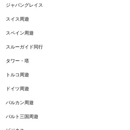
ジャパングレイス
スイス周遊
スペイン周遊
スルーガイド同行
タワー・塔
トルコ周遊
ドイツ周遊
バルカン周遊
バルト三国周遊