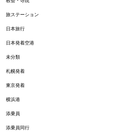
教会・寺院
旅ステーション
日本旅行
日本発着空港
未分類
札幌発着
東京発着
横浜港
添乗員
添乗員同行