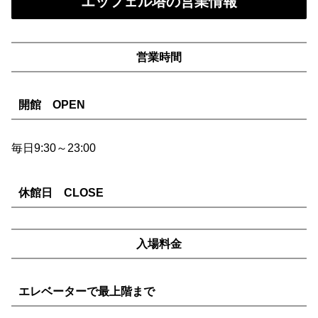
エッフェル塔の営業情報
営業時間
開館 OPEN
毎日9:30～23:00
休館日 CLOSE
入場料金
エレベーターで最上階まで