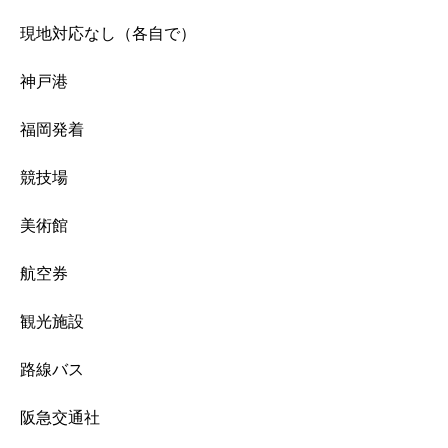
現地対応なし（各自で）
神戸港
福岡発着
競技場
美術館
航空券
観光施設
路線バス
阪急交通社