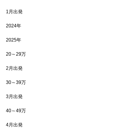
1月出発
2024年
2025年
20～29万
2月出発
30～39万
3月出発
40～49万
4月出発