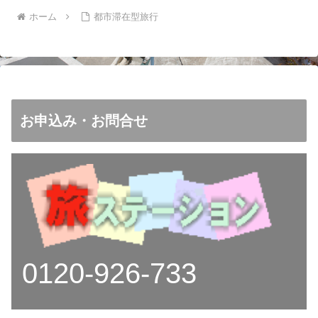
ホーム
都市滞在型旅行
お申込み・お問合せ
0120-926-733