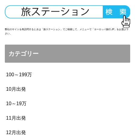
弊社のサイトを再訪問するときは「旅ステーション」でご検索して、メニューで「ヨーロッパ旅行.JP」をお選び下
さい。
カテゴリー
100～199万
10月出発
10～19万
11月出発
12月出発