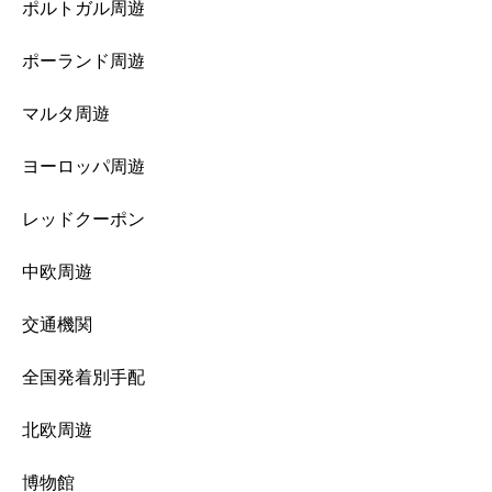
ポルトガル周遊
ポーランド周遊
マルタ周遊
ヨーロッパ周遊
レッドクーポン
中欧周遊
交通機関
全国発着別手配
北欧周遊
博物館