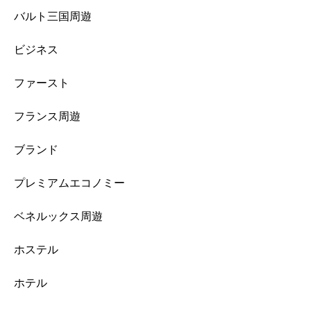
バルト三国周遊
ビジネス
ファースト
フランス周遊
ブランド
プレミアムエコノミー
ベネルックス周遊
ホステル
ホテル