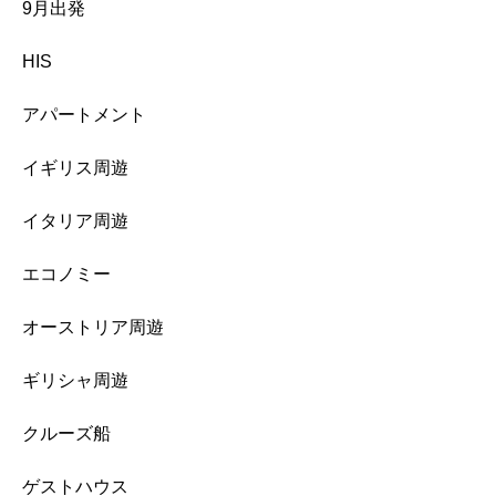
9月出発
HIS
アパートメント
イギリス周遊
イタリア周遊
エコノミー
オーストリア周遊
ギリシャ周遊
クルーズ船
ゲストハウス