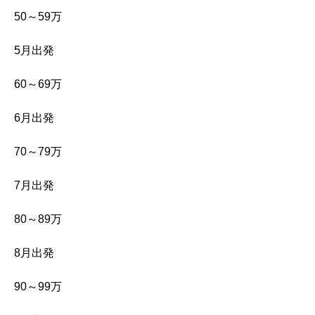
50～59万
5月出発
60～69万
6月出発
70～79万
7月出発
80～89万
8月出発
90～99万