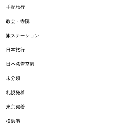
手配旅行
教会・寺院
旅ステーション
日本旅行
日本発着空港
未分類
札幌発着
東京発着
横浜港