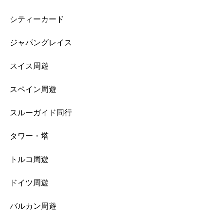
シティーカード
ジャパングレイス
スイス周遊
スペイン周遊
スルーガイド同行
タワー・塔
トルコ周遊
ドイツ周遊
バルカン周遊