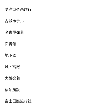
受注型企画旅行
古城ホテル
名古屋発着
図書館
地下鉄
城・宮殿
大阪発着
宿泊施設
富士国際旅行社