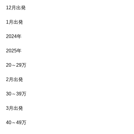
12月出発
1月出発
2024年
2025年
20～29万
2月出発
30～39万
3月出発
40～49万