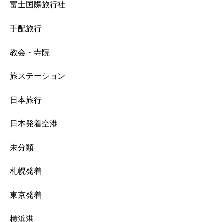
富士国際旅行社
手配旅行
教会・寺院
旅ステーション
日本旅行
日本発着空港
未分類
札幌発着
東京発着
横浜港