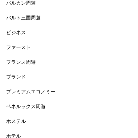
バルカン周遊
バルト三国周遊
ビジネス
ファースト
フランス周遊
ブランド
プレミアムエコノミー
ベネルックス周遊
ホステル
ホテル