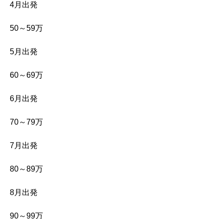
4月出発
50～59万
5月出発
60～69万
6月出発
70～79万
7月出発
80～89万
8月出発
90～99万