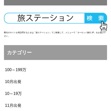
弊社のサイトを再訪問するときは「旅ステーション」でご検索して、メニューで「ヨーロッパ旅行.JP」をお選び下
さい。
カテゴリー
100～199万
10月出発
10～19万
11月出発