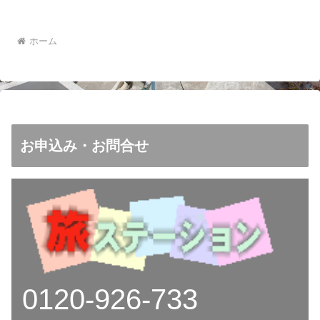
ホーム
お申込み・お問合せ
0120-926-733