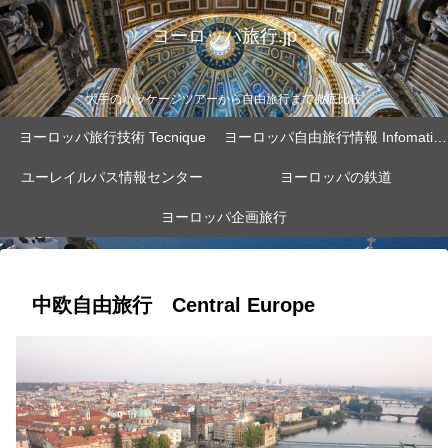
ヨーロッパ旅行.jp
大手のパッケージツアーから自由旅行まで徹底比較
ヨーロッパ旅行技術 Tecnique
ヨーロッパ自由旅行情報 Infomation
ユーレイルパス情報センター
ヨーロッパの鉄道
ヨーロッパ企画旅行
中欧自由旅行 Central Europe