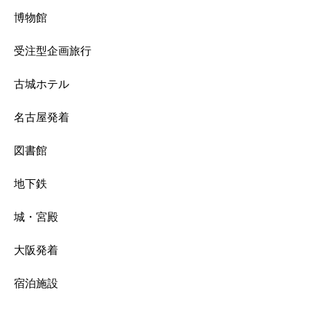
博物館
受注型企画旅行
古城ホテル
名古屋発着
図書館
地下鉄
城・宮殿
大阪発着
宿泊施設