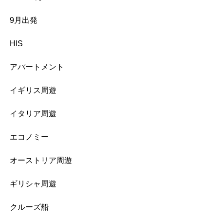
9月出発
HIS
アパートメント
イギリス周遊
イタリア周遊
エコノミー
オーストリア周遊
ギリシャ周遊
クルーズ船