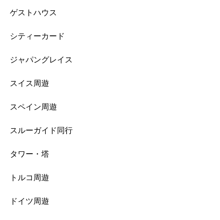
ゲストハウス
シティーカード
ジャパングレイス
スイス周遊
スペイン周遊
スルーガイド同行
タワー・塔
トルコ周遊
ドイツ周遊