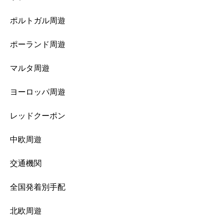
ポルトガル周遊
ポーランド周遊
マルタ周遊
ヨーロッパ周遊
レッドクーポン
中欧周遊
交通機関
全国発着別手配
北欧周遊