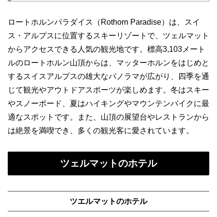
ロートホルンパラダイス（Rothorn Paradise）は、スイ
ス・アルプスに位置するスキーリゾートで、ツェルマット
からアクセスできる人気の観光地です。標高3,103メート
ルのロートホルン山頂からは、マッターホルンをはじめと
するスイスアルプスの雄大なパノラマが広がり、四季を通
じて観光やアウトドアスポーツが楽しめます。冬はスキー
やスノーボード、夏はハイキングやマウンテンバイクに最
適なスポットです。また、山頂の展望台やレストランから
は絶景を満喫でき、多くの観光客に愛されています。
ツェルマットのホテル
ツエルマットのホテル