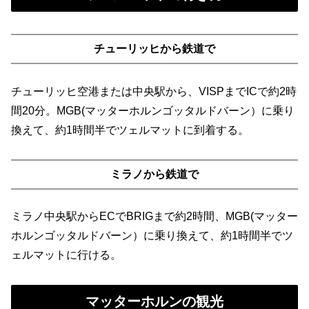
チューリッヒから鉄道で
チューリッヒ空港または中央駅から、VISPまでICで約2時
間20分。MGB(マッターホルンゴッタルドバーン）に乗り
換えて、約1時間半でツェルマットに到着する。
ミラノから鉄道で
ミラノ中央駅からECでBRIGまで約2時間、MGB(マッター
ホルンゴッタルドバーン）に乗り換えて、約1時間半でツ
ェルマットに行ける。
マッターホルンの観光