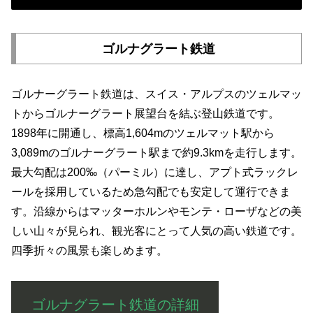
ゴルナグラート鉄道
ゴルナーグラート鉄道は、スイス・アルプスのツェルマッ
トからゴルナーグラート展望台を結ぶ登山鉄道です。
1898年に開通し、標高1,604mのツェルマット駅から
3,089mのゴルナーグラート駅まで約9.3kmを走行します。
最大勾配は200‰（パーミル）に達し、アプト式ラックレ
ールを採用しているため急勾配でも安定して運行できま
す。沿線からはマッターホルンやモンテ・ローザなどの美
しい山々が見られ、観光客にとって人気の高い鉄道です。
四季折々の風景も楽しめます。
ゴルナグラート鉄道の詳細