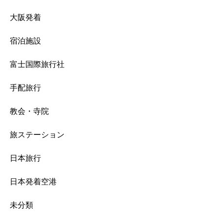
大阪発着
宿泊施設
富士国際旅行社
手配旅行
教会・寺院
旅ステーション
日本旅行
日本発着空港
未分類