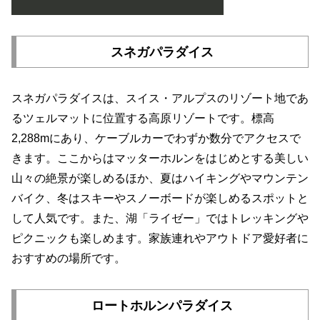
スネガパラダイス
スネガパラダイスは、スイス・アルプスのリゾート地であ
るツェルマットに位置する高原リゾートです。標高
2,288mにあり、ケーブルカーでわずか数分でアクセスで
きます。ここからはマッターホルンをはじめとする美しい
山々の絶景が楽しめるほか、夏はハイキングやマウンテン
バイク、冬はスキーやスノーボードが楽しめるスポットと
して人気です。また、湖「ライゼー」ではトレッキングや
ピクニックも楽しめます。家族連れやアウトドア愛好者に
おすすめの場所です。
ロートホルンパラダイス