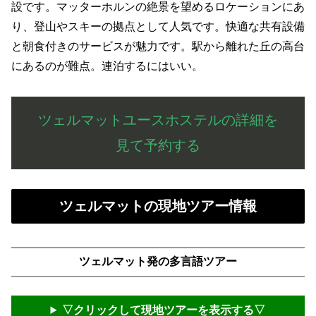
設です。マッターホルンの絶景を望めるロケーションにあ
り、登山やスキーの拠点として人気です。快適な共有設備
と朝食付きのサービスが魅力です。駅から離れた丘の高台
にあるのが難点。連泊するにはいい。
ツェルマットユースホステルの詳細を
見て予約する
ツェルマットの現地ツアー情報
ツェルマット発の多言語ツアー
▽クリックして現地ツアーを表示する▽