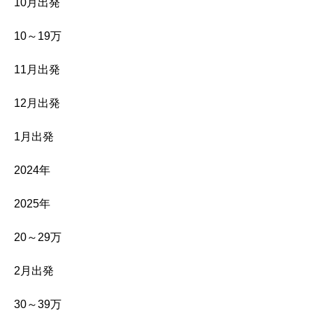
10月出発
10～19万
11月出発
12月出発
1月出発
2024年
2025年
20～29万
2月出発
30～39万