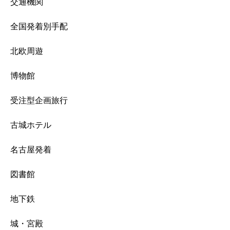
交通機関
全国発着別手配
北欧周遊
博物館
受注型企画旅行
古城ホテル
名古屋発着
図書館
地下鉄
城・宮殿