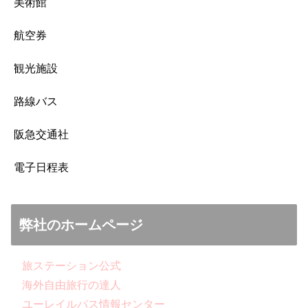
美術館
航空券
観光施設
路線バス
阪急交通社
電子日程表
弊社のホームページ
旅ステーション公式
海外自由旅行の達人
ユーレイルパス情報センター