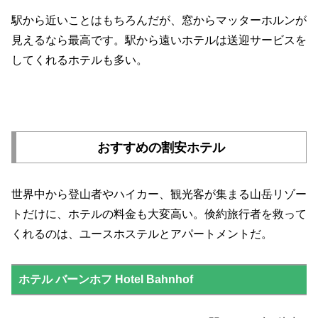
駅から近いことはもちろんだが、窓からマッターホルンが
見えるなら最高です。駅から遠いホテルは送迎サービスを
してくれるホテルも多い。
おすすめの割安ホテル
世界中から登山者やハイカー、観光客が集まる山岳リゾー
トだけに、ホテルの料金も大変高い。倹約旅行者を救って
くれるのは、ユースホステルとアパートメントだ。
ホテル バーンホフ Hotel Bahnhof