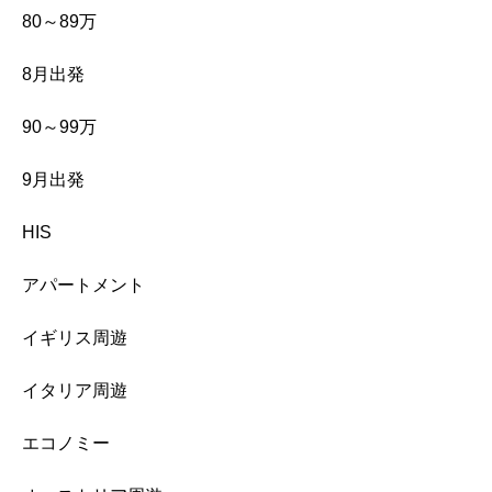
80～89万
8月出発
90～99万
9月出発
HIS
アパートメント
イギリス周遊
イタリア周遊
エコノミー