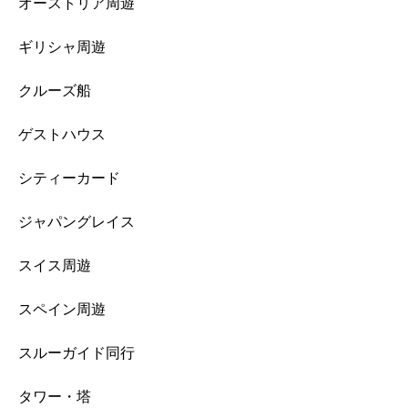
オーストリア周遊
ギリシャ周遊
クルーズ船
ゲストハウス
シティーカード
ジャパングレイス
スイス周遊
スペイン周遊
スルーガイド同行
タワー・塔