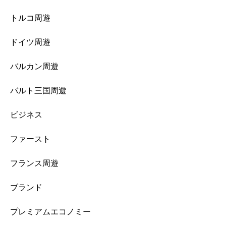
トルコ周遊
ドイツ周遊
バルカン周遊
バルト三国周遊
ビジネス
ファースト
フランス周遊
ブランド
プレミアムエコノミー