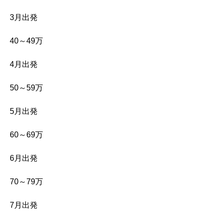
3月出発
40～49万
4月出発
50～59万
5月出発
60～69万
6月出発
70～79万
7月出発