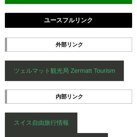
ユースフルリンク
外部リンク
ツェルマット観光局 Zermatt Tourism
内部リンク
スイス自由旅行情報