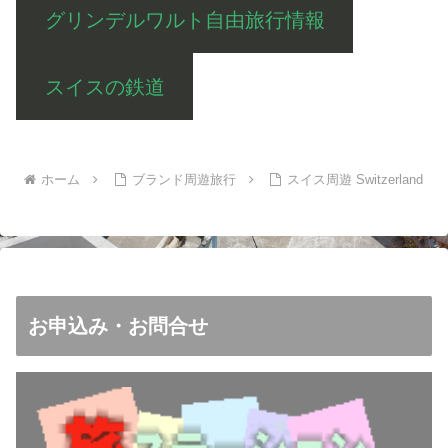
グリンデルワルト自由旅行情報
スイスの鉄道
ホーム
ブランド周遊旅行
スイス周遊 Switzerland
お申込み・お問合せ