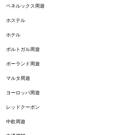
ベネルックス周遊
ホステル
ホテル
ポルトガル周遊
ポーランド周遊
マルタ周遊
ヨーロッパ周遊
レッドクーポン
中欧周遊