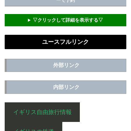
ーで予約
▽クリックして詳細を表示する▽
ユースフルリンク
外部リンク
内部リンク
イギリス自由旅行情報