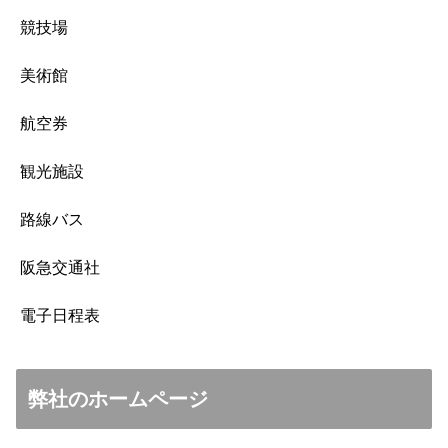
競技場
美術館
航空券
観光施設
路線バス
阪急交通社
電子日程表
弊社のホームページ