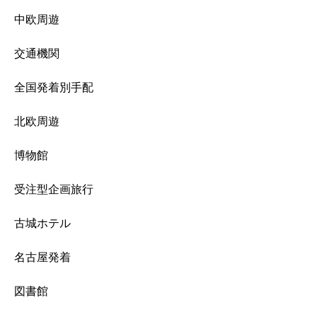
中欧周遊
交通機関
全国発着別手配
北欧周遊
博物館
受注型企画旅行
古城ホテル
名古屋発着
図書館