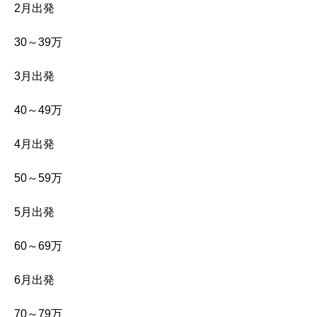
2月出発
30～39万
3月出発
40～49万
4月出発
50～59万
5月出発
60～69万
6月出発
70～79万