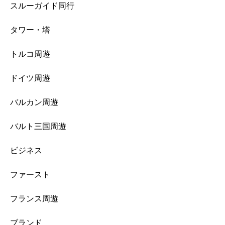
スルーガイド同行
タワー・塔
トルコ周遊
ドイツ周遊
バルカン周遊
バルト三国周遊
ビジネス
ファースト
フランス周遊
ブランド