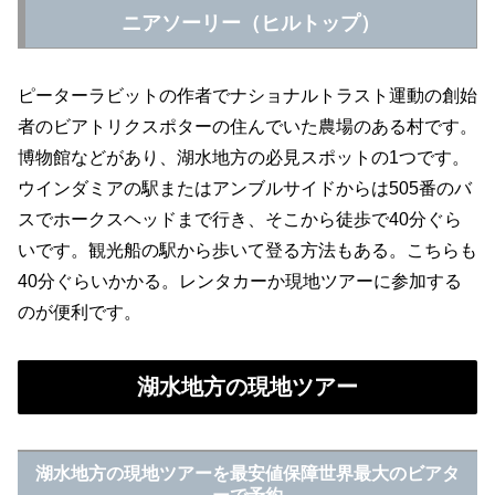
ニアソーリー（ヒルトップ）
ピーターラビットの作者でナショナルトラスト運動の創始
者のビアトリクスポターの住んでいた農場のある村です。
博物館などがあり、湖水地方の必見スポットの1つです。
ウインダミアの駅またはアンブルサイドからは505番のバ
スでホークスヘッドまで行き、そこから徒歩で40分ぐら
いです。観光船の駅から歩いて登る方法もある。こちらも
40分ぐらいかかる。レンタカーか現地ツアーに参加する
のが便利です。
湖水地方の現地ツアー
湖水地方の現地ツアーを最安値保障世界最大のビアタ