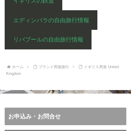
イギリスの鉄道
エディンバラの自由旅行情報
リバプールの自由旅行情報
ホーム
ブランド周遊旅行
イギリス周遊 United
Kingdom
お申込み・お問合せ