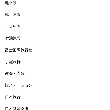
地下鉄
城・宮殿
大阪発着
宿泊施設
富士国際旅行社
手配旅行
教会・寺院
旅ステーション
日本旅行
日本発着空港