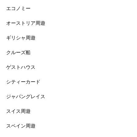
エコノミー
オーストリア周遊
ギリシャ周遊
クルーズ船
ゲストハウス
シティーカード
ジャパングレイス
スイス周遊
スペイン周遊