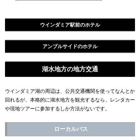
ウインダミア駅前のホテル
アンブルサイドのホテル
湖水地方の地方交通
ウインダミア湖の周辺は、公共交通機関を使ってなんとか
回れるが、本格的に湖水地方を観光するなら、レンタカー
や現地ツアーに参加するしか方法がないです。
ローカルバス