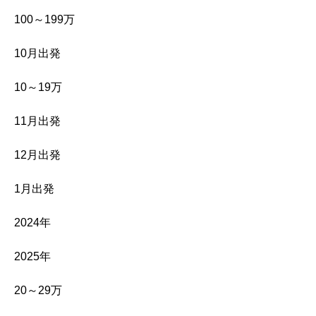
100～199万
10月出発
10～19万
11月出発
12月出発
1月出発
2024年
2025年
20～29万