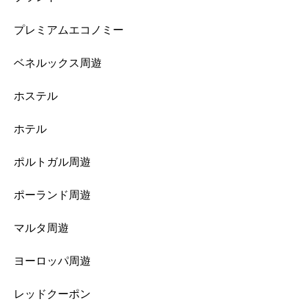
プレミアムエコノミー
ベネルックス周遊
ホステル
ホテル
ポルトガル周遊
ポーランド周遊
マルタ周遊
ヨーロッパ周遊
レッドクーポン