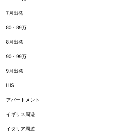
7月出発
80～89万
8月出発
90～99万
9月出発
HIS
アパートメント
イギリス周遊
イタリア周遊