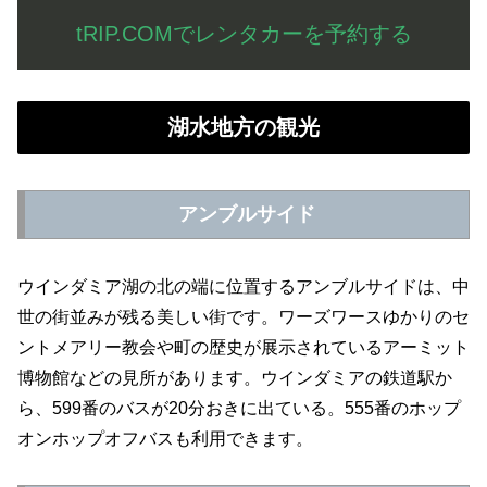
tRIP.COMでレンタカーを予約する
湖水地方の観光
アンブルサイド
ウインダミア湖の北の端に位置するアンブルサイドは、中
世の街並みが残る美しい街です。ワーズワースゆかりのセ
ントメアリー教会や町の歴史が展示されているアーミット
博物館などの見所があります。ウインダミアの鉄道駅か
ら、599番のバスが20分おきに出ている。555番のホップ
オンホップオフバスも利用できます。