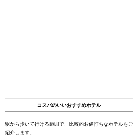
コスパのいいおすすめホテル
駅から歩いて行ける範囲で、比較的お値打ちなホテルをご
紹介します。