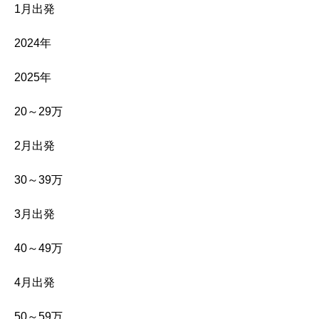
1月出発
2024年
2025年
20～29万
2月出発
30～39万
3月出発
40～49万
4月出発
50～59万