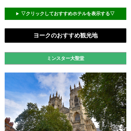
▽クリックしておすすめホテルを表示する▽
ヨークのおすすめ観光地
ミンスター大聖堂