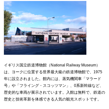
イギリス国立鉄道博物館（National Railway Museum）
は、ヨークに位置する世界最大級の鉄道博物館で、1975
年に設立されました。館内には、蒸気機関車「マラード
号」や「フライング・スコッツマン」、0系新幹線など、
歴史的な車両が展示されています。入館は無料で、鉄道の
歴史と技術革新を体感できる人気の観光スポットです。