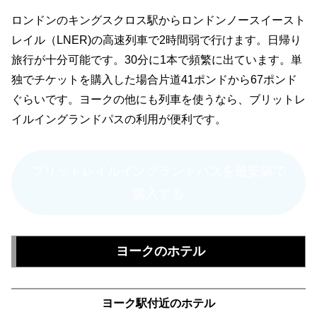
ロンドンのキングスクロス駅からロンドンノースイースト
レイル（LNER)の高速列車で2時間弱で行けます。日帰り
旅行が十分可能です。30分に1本で頻繁に出ています。単
独でチケットを購入した場合片道41ポンドから67ポンド
ぐらいです。ヨークの他にも列車を使うなら、ブリットレ
イルイングランドパスの利用が便利です。
ブリットレイルイングランドパスを最安値で
購入する
ヨークのホテル
ヨーク駅付近のホテル