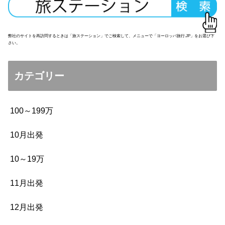
弊社のサイトを再訪問するときは「旅ステーション」でご検索して、メニューで「ヨーロッパ旅行.JP」をお選び下
さい。
カテゴリー
100～199万
10月出発
10～19万
11月出発
12月出発