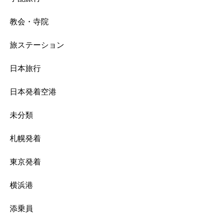
教会・寺院
旅ステーション
日本旅行
日本発着空港
未分類
札幌発着
東京発着
横浜港
添乗員