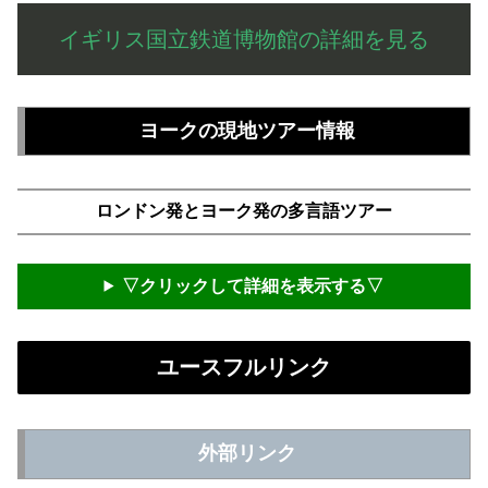
イギリス国立鉄道博物館の詳細を見る
ヨークの現地ツアー情報
ロンドン発とヨーク発の多言語ツアー
▽クリックして詳細を表示する▽
ユースフルリンク
外部リンク