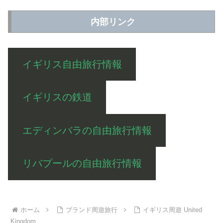
内部リンク
イギリス自由旅行情報
イギリスの鉄道
エディンバラの自由旅行情報
リバプールの自由旅行情報
ホーム
ブランド周遊旅行
イギリス周遊 United
Kingdom