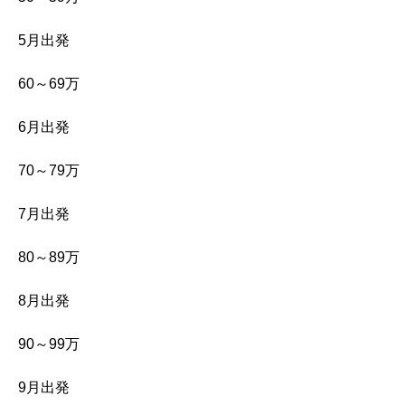
5月出発
60～69万
6月出発
70～79万
7月出発
80～89万
8月出発
90～99万
9月出発