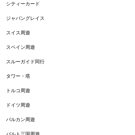
シティーカード
ジャパングレイス
スイス周遊
スペイン周遊
スルーガイド同行
タワー・塔
トルコ周遊
ドイツ周遊
バルカン周遊
バルト三国周遊