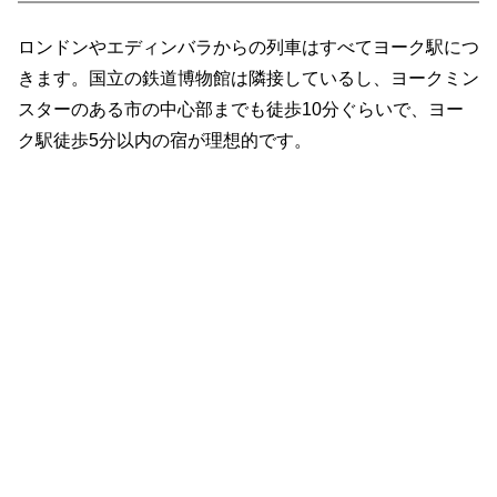
ロンドンやエディンバラからの列車はすべてヨーク駅につ
きます。国立の鉄道博物館は隣接しているし、ヨークミン
スターのある市の中心部までも徒歩10分ぐらいで、ヨー
ク駅徒歩5分以内の宿が理想的です。