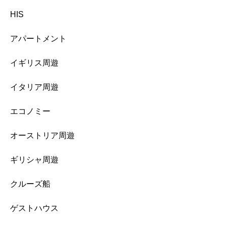
HIS
アパートメント
イギリス周遊
イタリア周遊
エコノミー
オーストリア周遊
ギリシャ周遊
クルーズ船
ゲストハウス