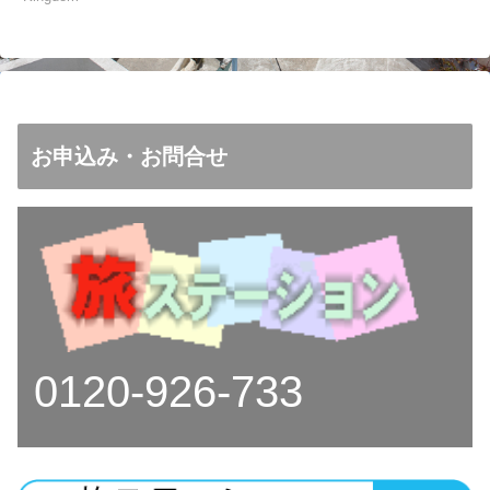
お申込み・お問合せ
0120-926-733