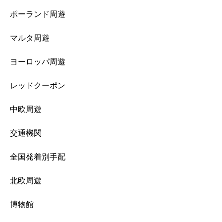
ポーランド周遊
マルタ周遊
ヨーロッパ周遊
レッドクーポン
中欧周遊
交通機関
全国発着別手配
北欧周遊
博物館