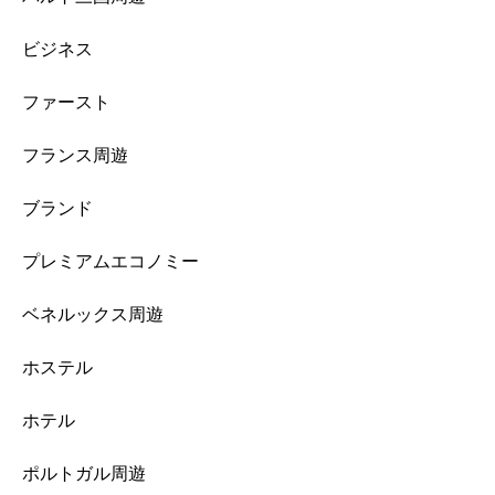
ビジネス
ファースト
フランス周遊
ブランド
プレミアムエコノミー
ベネルックス周遊
ホステル
ホテル
ポルトガル周遊